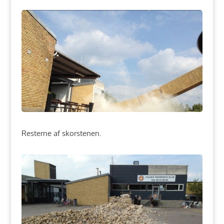
Resterne af skorstenen.