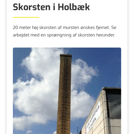
Skorsten i Holbæk
20 meter høj skorsten af mursten ønskes fjernet. Se
arbejdet med en sprængning af skorsten herunder.