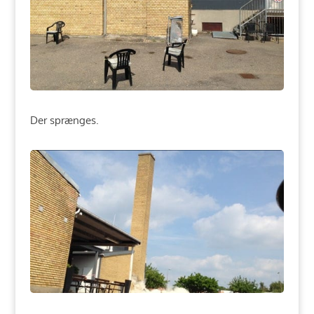
Der sprænges.