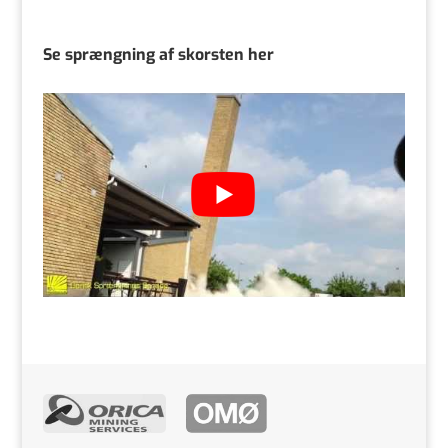
Se sprængning af skorsten her